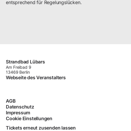
entsprechend für Regelungslücken.
Strandbad Lübars
Am Freibad
9
13469
Berlin
Webseite des Veranstalters
AGB
Datenschutz
Impressum
Cookie Einstellungen
Tickets erneut zusenden lassen