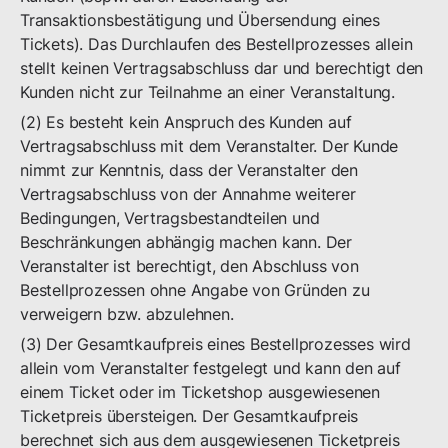
Transaktionsbestätigung und Übersendung eines
Tickets). Das Durchlaufen des Bestellprozesses allein
stellt keinen Vertragsabschluss dar und berechtigt den
Kunden nicht zur Teilnahme an einer Veranstaltung.
(2) Es besteht kein Anspruch des Kunden auf
Vertragsabschluss mit dem Veranstalter. Der Kunde
nimmt zur Kenntnis, dass der Veranstalter den
Vertragsabschluss von der Annahme weiterer
Bedingungen, Vertragsbestandteilen und
Beschränkungen abhängig machen kann. Der
Veranstalter ist berechtigt, den Abschluss von
Bestellprozessen ohne Angabe von Gründen zu
verweigern bzw. abzulehnen.
(3) Der Gesamtkaufpreis eines Bestellprozesses wird
allein vom Veranstalter festgelegt und kann den auf
einem Ticket oder im Ticketshop ausgewiesenen
Ticketpreis übersteigen. Der Gesamtkaufpreis
berechnet sich aus dem ausgewiesenen Ticketpreis