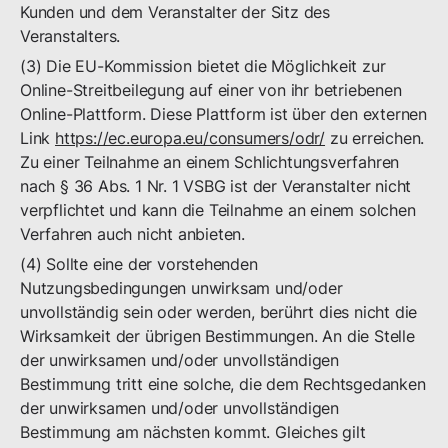
Kunden und dem Veranstalter der Sitz des
Veranstalters.
(3) Die EU-Kommission bietet die Möglichkeit zur
Online-Streitbeilegung auf einer von ihr betriebenen
Online-Plattform. Diese Plattform ist über den externen
Link
https://ec.europa.eu/consumers/odr/
zu erreichen.
Zu einer Teilnahme an einem Schlichtungsverfahren
nach § 36 Abs. 1 Nr. 1 VSBG ist der Veranstalter nicht
verpflichtet und kann die Teilnahme an einem solchen
Verfahren auch nicht anbieten.
(4) Sollte eine der vorstehenden
Nutzungsbedingungen unwirksam und/oder
unvollständig sein oder werden, berührt dies nicht die
Wirksamkeit der übrigen Bestimmungen. An die Stelle
der unwirksamen und/oder unvollständigen
Bestimmung tritt eine solche, die dem Rechtsgedanken
der unwirksamen und/oder unvollständigen
Bestimmung am nächsten kommt. Gleiches gilt