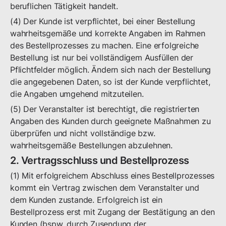
beruflichen Tätigkeit handelt.
(4) Der Kunde ist verpflichtet, bei einer Bestellung
wahrheitsgemäße und korrekte Angaben im Rahmen
des Bestellprozesses zu machen. Eine erfolgreiche
Bestellung ist nur bei vollständigem Ausfüllen der
Pflichtfelder möglich. Ändern sich nach der Bestellung
die angegebenen Daten, so ist der Kunde verpflichtet,
die Angaben umgehend mitzuteilen.
(5) Der Veranstalter ist berechtigt, die registrierten
Angaben des Kunden durch geeignete Maßnahmen zu
überprüfen und nicht vollständige bzw.
wahrheitsgemäße Bestellungen abzulehnen.
2. Vertragsschluss und Bestellprozess
(1) Mit erfolgreichem Abschluss eines Bestellprozesses
kommt ein Vertrag zwischen dem Veranstalter und
dem Kunden zustande. Erfolgreich ist ein
Bestellprozess erst mit Zugang der Bestätigung an den
Kunden (bspw. durch Zusendung der