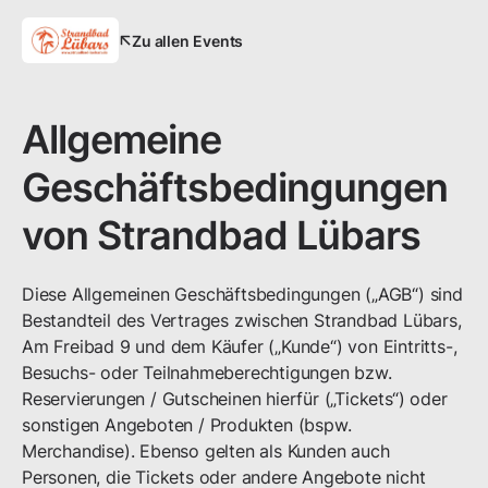
Zu allen Events
Allgemeine
Geschäftsbedingungen
von
Strandbad Lübars
Diese Allgemeinen Geschäftsbedingungen („AGB“) sind
Bestandteil des Vertrages zwischen
Strandbad Lübars
,
Am Freibad
9
und dem Käufer („Kunde“) von Eintritts-,
Besuchs- oder Teilnahmeberechtigungen bzw.
Reservierungen / Gutscheinen hierfür („Tickets“) oder
sonstigen Angeboten / Produkten (bspw.
Merchandise). Ebenso gelten als Kunden auch
Personen, die Tickets oder andere Angebote nicht