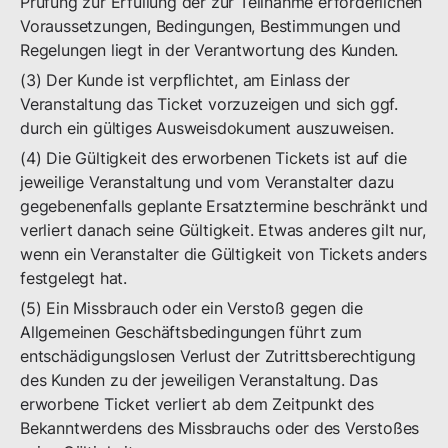
Prüfung zur Erfüllung der zur Teilnahme erforderlichen
Voraussetzungen, Bedingungen, Bestimmungen und
Regelungen liegt in der Verantwortung des Kunden.
(3) Der Kunde ist verpflichtet, am Einlass der
Veranstaltung das Ticket vorzuzeigen und sich ggf.
durch ein gültiges Ausweisdokument auszuweisen.
(4) Die Gültigkeit des erworbenen Tickets ist auf die
jeweilige Veranstaltung und vom Veranstalter dazu
gegebenenfalls geplante Ersatztermine beschränkt und
verliert danach seine Gültigkeit. Etwas anderes gilt nur,
wenn ein Veranstalter die Gültigkeit von Tickets anders
festgelegt hat.
(5) Ein Missbrauch oder ein Verstoß gegen die
Allgemeinen Geschäftsbedingungen führt zum
entschädigungslosen Verlust der Zutrittsberechtigung
des Kunden zu der jeweiligen Veranstaltung. Das
erworbene Ticket verliert ab dem Zeitpunkt des
Bekanntwerdens des Missbrauchs oder des Verstoßes