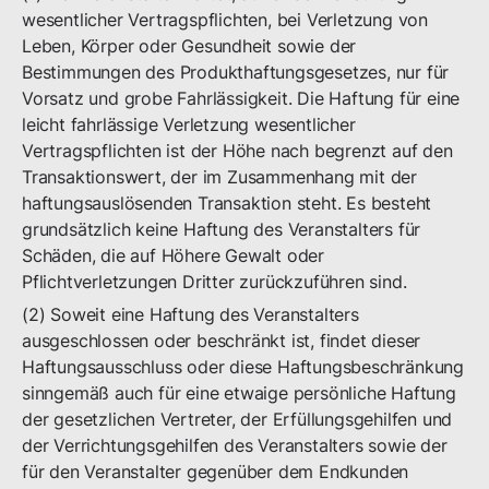
wesentlicher Vertragspflichten, bei Verletzung von
Leben, Körper oder Gesundheit sowie der
Bestimmungen des Produkthaftungsgesetzes, nur für
Vorsatz und grobe Fahrlässigkeit. Die Haftung für eine
leicht fahrlässige Verletzung wesentlicher
Vertragspflichten ist der Höhe nach begrenzt auf den
Transaktionswert, der im Zusammenhang mit der
haftungsauslösenden Transaktion steht. Es besteht
grundsätzlich keine Haftung des Veranstalters für
Schäden, die auf Höhere Gewalt oder
Pflichtverletzungen Dritter zurückzuführen sind.
(2) Soweit eine Haftung des Veranstalters
ausgeschlossen oder beschränkt ist, findet dieser
Haftungsausschluss oder diese Haftungsbeschränkung
sinngemäß auch für eine etwaige persönliche Haftung
der gesetzlichen Vertreter, der Erfüllungsgehilfen und
der Verrichtungsgehilfen des Veranstalters sowie der
für den Veranstalter gegenüber dem Endkunden