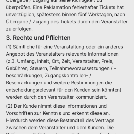
Übergabe / Zugang auf seine Richtigkeit zu
überprüfen. Eine Reklamation fehlerhafter Tickets hat
unverzüglich, spätestens binnen fünf Werktagen, nach
Übergabe / Zugang des Tickets durch den Veranstalter
zu erfolgen.
3. Rechte und Pflichten
(1) Sämtliche für eine Veranstaltung oder ein anderes
Angebot des Veranstalters relevante Informationen
(z.B. Umfang, Inhalt, Ort, Zeit, Veranstalter, Preis,
Gebühren, Steuern, Teilnahmevoraussetzungen / -
beschränkungen, Zugangskontrollen- /
Beschränkungen und weitere Bestimmungen die
entscheidungsrelevant für den Kunden sein könnten)
werden durch den Veranstalter kommuniziert.
(2) Der Kunde nimmt diese Informationen und
Vorschriften zur Kenntnis und erkennt diese an.
Hierdurch werden diese Bestandteil des Vertrags
zwischen dem Veranstalter und dem Kunden. Die