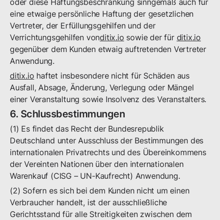
oder diese Haftungsbeschränkung sinngemäß auch für
eine etwaige persönliche Haftung der gesetzlichen
Vertreter, der Erfüllungsgehilfen und der
Verrichtungsgehilfen von
ditix.io
sowie der für
ditix.io
gegenüber dem Kunden etwaig auftretenden Vertreter
Anwendung.
ditix.io
haftet insbesondere nicht für Schäden aus
Ausfall, Absage, Änderung, Verlegung oder Mängel
einer Veranstaltung sowie Insolvenz des Veranstalters.
6. Schlussbestimmungen
(1) Es findet das Recht der Bundesrepublik
Deutschland unter Ausschluss der Bestimmungen des
internationalen Privatrechts und des Übereinkommens
der Vereinten Nationen über den internationalen
Warenkauf (CISG – UN-Kaufrecht) Anwendung.
(2) Sofern es sich bei dem Kunden nicht um einen
Verbraucher handelt, ist der ausschließliche
Gerichtsstand für alle Streitigkeiten zwischen dem