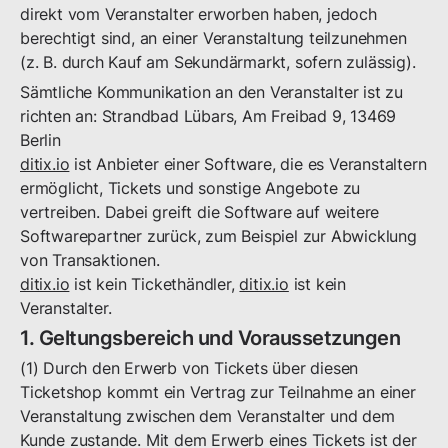
direkt vom Veranstalter erworben haben, jedoch
berechtigt sind, an einer Veranstaltung teilzunehmen
(z. B. durch Kauf am Sekundärmarkt, sofern zulässig).
Sämtliche Kommunikation an den Veranstalter ist zu
richten an:
Strandbad Lübars
,
Am Freibad
9
,
13469
Berlin
ditix.io
ist Anbieter einer Software, die es Veranstaltern
ermöglicht, Tickets und sonstige Angebote zu
vertreiben. Dabei greift die Software auf weitere
Softwarepartner zurück, zum Beispiel zur Abwicklung
von Transaktionen.
ditix.io
ist kein Tickethändler,
ditix.io
ist kein
Veranstalter.
1. Geltungsbereich und Voraussetzungen
(1) Durch den Erwerb von Tickets über diesen
Ticketshop kommt ein Vertrag zur Teilnahme an einer
Veranstaltung zwischen dem Veranstalter und dem
Kunde zustande. Mit dem Erwerb eines Tickets ist der