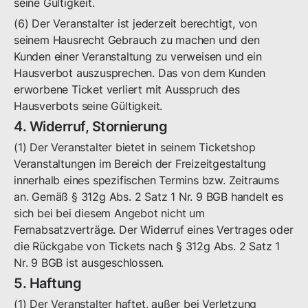
seine Gültigkeit.
(6) Der Veranstalter ist jederzeit berechtigt, von
seinem Hausrecht Gebrauch zu machen und den
Kunden einer Veranstaltung zu verweisen und ein
Hausverbot auszusprechen. Das von dem Kunden
erworbene Ticket verliert mit Ausspruch des
Hausverbots seine Gültigkeit.
4. Widerruf, Stornierung
(1) Der Veranstalter bietet in seinem Ticketshop
Veranstaltungen im Bereich der Freizeitgestaltung
innerhalb eines spezifischen Termins bzw. Zeitraums
an. Gemäß § 312g Abs. 2 Satz 1 Nr. 9 BGB handelt es
sich bei bei diesem Angebot nicht um
Fernabsatzverträge. Der Widerruf eines Vertrages oder
die Rückgabe von Tickets nach § 312g Abs. 2 Satz 1
Nr. 9 BGB ist ausgeschlossen.
5. Haftung
(1) Der Veranstalter haftet, außer bei Verletzung