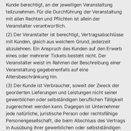
Kunde berechtigt, an der jeweiligen Veranstaltung
teilzunehmen. Für die Durchführung der Veranstaltung
mit allen Rechten und Pflichten ist allein der
Veranstalter verantwortlich.
(2) Der Veranstalter ist berechtigt, Vertragsabschlüsse
mit Kunden, gleich aus welchem Grund, jederzeit
abzulehnen. Ein Anspruch des Kunden auf den Erwerb
eines oder mehrerer Tickets besteht nicht. Der
Veranstalter weist im Rahmen der Beschreibung einer
Veranstaltung gegebenenfalls auf eine
Altersbeschränkung hin.
(3) Der Kunde ist Verbraucher, soweit der Zweck der
georderten Lieferungen und Leistungen nicht seiner
gewerblichen oder selbständigen beruflichen Tätigkeit
zugerechnet werden kann. Dagegen ist Unternehmer
jede natürliche, juristische Person oder rechtsfähige
Personengesellschaft, die beim Abschluss des Vertrags
in Ausübung ihrer gewerblichen oder selbstständigen