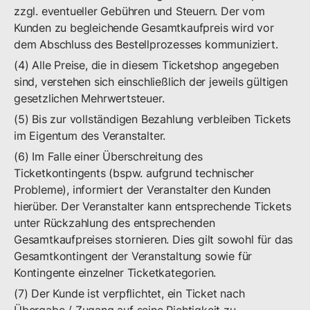
zzgl. eventueller Gebühren und Steuern. Der vom
Kunden zu begleichende Gesamtkaufpreis wird vor
dem Abschluss des Bestellprozesses kommuniziert.
(4) Alle Preise, die in diesem Ticketshop angegeben
sind, verstehen sich einschließlich der jeweils gültigen
gesetzlichen Mehrwertsteuer.
(5) Bis zur vollständigen Bezahlung verbleiben Tickets
im Eigentum des Veranstalter.
(6) Im Falle einer Überschreitung des
Ticketkontingents (bspw. aufgrund technischer
Probleme), informiert der Veranstalter den Kunden
hierüber. Der Veranstalter kann entsprechende Tickets
unter Rückzahlung des entsprechenden
Gesamtkaufpreises stornieren. Dies gilt sowohl für das
Gesamtkontingent der Veranstaltung sowie für
Kontingente einzelner Ticketkategorien.
(7) Der Kunde ist verpflichtet, ein Ticket nach